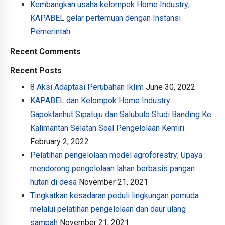
Kembangkan usaha kelompok Home Industry;
KAPABEL gelar pertemuan dengan Instansi
Pemerintah
Recent Comments
Recent Posts
8 Aksi Adaptasi Perubahan Iklim
June 30, 2022
KAPABEL dan Kelompok Home Industry
Gapoktanhut Sipatuju dan Salubulo Studi Banding Ke
Kalimantan Selatan Soal Pengelolaan Kemiri
February 2, 2022
Pelatihan pengelolaan model agroforestry; Upaya
mendorong pengelolaan lahan berbasis pangan
hutan di desa
November 21, 2021
Tingkatkan kesadaran peduli lingkungan pemuda
melalui pelatihan pengelolaan dan daur ulang
sampah
November 21, 2021