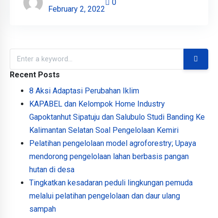
0
February 2, 2022
Recent Posts
8 Aksi Adaptasi Perubahan Iklim
KAPABEL dan Kelompok Home Industry
Gapoktanhut Sipatuju dan Salubulo Studi Banding Ke
Kalimantan Selatan Soal Pengelolaan Kemiri
Pelatihan pengelolaan model agroforestry; Upaya
mendorong pengelolaan lahan berbasis pangan
hutan di desa
Tingkatkan kesadaran peduli lingkungan pemuda
melalui pelatihan pengelolaan dan daur ulang
sampah