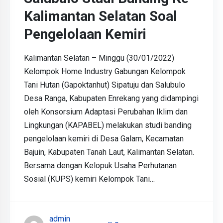
Kalimantan Selatan Soal
Pengelolaan Kemiri
Kalimantan Selatan – Minggu (30/01/2022)
Kelompok Home Industry Gabungan Kelompok
Tani Hutan (Gapoktanhut) Sipatuju dan Salubulo
Desa Ranga, Kabupaten Enrekang yang didampingi
oleh Konsorsium Adaptasi Perubahan Iklim dan
Lingkungan (KAPABEL) melakukan studi banding
pengelolaan kemiri di Desa Galam, Kecamatan
Bajuin, Kabupaten Tanah Laut, Kalimantan Selatan.
Bersama dengan Kelopuk Usaha Perhutanan
Sosial (KUPS) kemiri Kelompok Tani…
admin