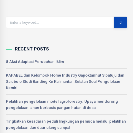
RECENT POSTS
8 Aksi Adaptasi Perubahan Iklim
KAPABEL dan Kelompok Home Industry Gapoktanhut Sipatuju dan
Salubulo Studi Banding Ke Kalimantan Selatan Soal Pengelolaan
Kemiri
Pelatihan pengelolaan model agroforestry; Upaya mendorong
pengelolaan lahan berbasis pangan hutan di desa
Tingkatkan kesadaran peduli lingkungan pemuda melalui pelatihan
pengelolaan dan daur ulang sampah