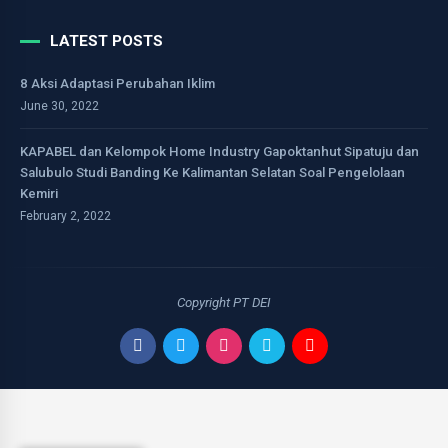
LATEST POSTS
8 Aksi Adaptasi Perubahan Iklim
June 30, 2022
KAPABEL dan Kelompok Home Industry Gapoktanhut Sipatuju dan
Salubulo Studi Banding Ke Kalimantan Selatan Soal Pengelolaan
Kemiri
February 2, 2022
Copyright PT DEI