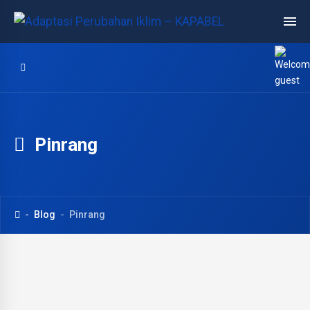
Pinrang
Blog
Pinrang