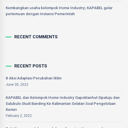
Kembangkan usaha kelompok Home Industry; KAPABEL gelar
pertemuan dengan Instansi Pemerintah
RECENT COMMENTS
RECENT POSTS
8 Aksi Adaptasi Perubahan Iklim
June 30, 2022
KAPABEL dan Kelompok Home Industry Gapoktanhut Sipatuju dan
Salubulo Studi Banding Ke Kalimantan Selatan Soal Pengelolaan
Kemiri
February 2, 2022