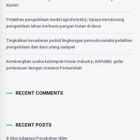
Kemiri
Pelatihan pengelolaan model agroforestry; Upaya mendorong
pengelolaan lahan berbasis pangan hutan di desa
Tingkatkan kesadaran peduli lingkungan pemuda melalui pelatihan
pengelolaan dan daur ulang sampah
Kembangkan usaha kelompok Home Industry; KAPABEL gelar
pertemuan dengan Instansi Pemerintah
RECENT COMMENTS
RECENT POSTS
8 Aksi Adaptasi Perubahan Iklim