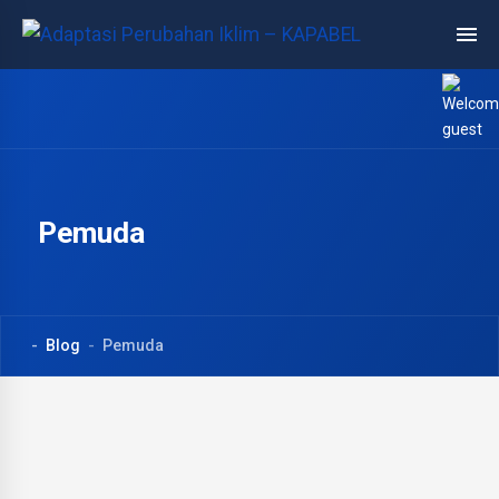
Pemuda
Blog
Pemuda