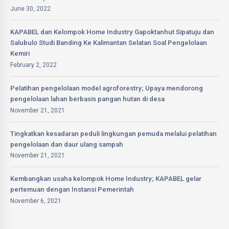
June 30, 2022
KAPABEL dan Kelompok Home Industry Gapoktanhut Sipatuju dan
Salubulo Studi Banding Ke Kalimantan Selatan Soal Pengelolaan
Kemiri
February 2, 2022
Pelatihan pengelolaan model agroforestry; Upaya mendorong
pengelolaan lahan berbasis pangan hutan di desa
November 21, 2021
Tingkatkan kesadaran peduli lingkungan pemuda melalui pelatihan
pengelolaan dan daur ulang sampah
November 21, 2021
Kembangkan usaha kelompok Home Industry; KAPABEL gelar
pertemuan dengan Instansi Pemerintah
November 6, 2021