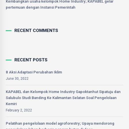
Kembangkan usaha kelompok Home Industry; KAPABEL gelar
pertemuan dengan Instansi Pemerintah
RECENT COMMENTS
RECENT POSTS
8 Aksi Adaptasi Perubahan Iklim
June 30, 2022
KAPABEL dan Kelompok Home Industry Gapoktanhut Sipatuju dan
Salubulo Studi Banding Ke Kalimantan Selatan Soal Pengelolaan
Kemiri
February 2, 2022
Pelatihan pengelolaan model agroforestry; Upaya mendorong