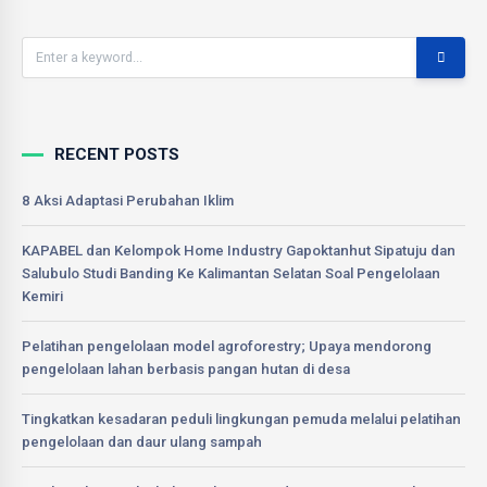
RECENT POSTS
8 Aksi Adaptasi Perubahan Iklim
KAPABEL dan Kelompok Home Industry Gapoktanhut Sipatuju dan
Salubulo Studi Banding Ke Kalimantan Selatan Soal Pengelolaan
Kemiri
Pelatihan pengelolaan model agroforestry; Upaya mendorong
pengelolaan lahan berbasis pangan hutan di desa
Tingkatkan kesadaran peduli lingkungan pemuda melalui pelatihan
pengelolaan dan daur ulang sampah