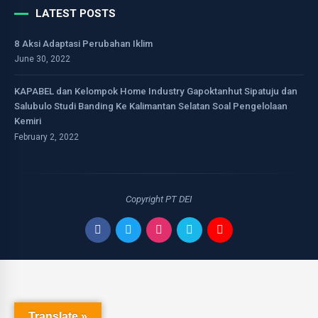
LATEST POSTS
8 Aksi Adaptasi Perubahan Iklim
June 30, 2022
KAPABEL dan Kelompok Home Industry Gapoktanhut Sipatuju dan
Salubulo Studi Banding Ke Kalimantan Selatan Soal Pengelolaan
Kemiri
February 2, 2022
Copyright PT DEI
Translate »