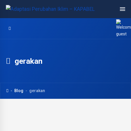
gerakan
Blog
gerakan