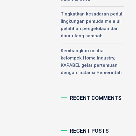
Tingkatkan kesadaran peduli
lingkungan pemuda melalui
pelatihan pengelolaan dan
daur ulang sampah
Kembangkan usaha
kelompok Home Industry;
KAPABEL gelar pertemuan
dengan Instansi Pemerintah
RECENT COMMENTS
RECENT POSTS