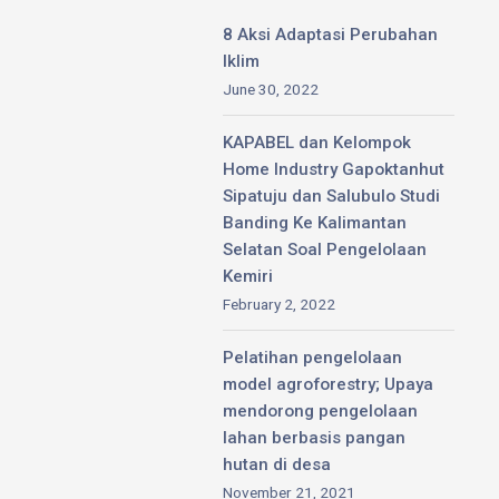
8 Aksi Adaptasi Perubahan
Iklim
June 30, 2022
KAPABEL dan Kelompok
Home Industry Gapoktanhut
Sipatuju dan Salubulo Studi
Banding Ke Kalimantan
Selatan Soal Pengelolaan
Kemiri
February 2, 2022
Pelatihan pengelolaan
model agroforestry; Upaya
mendorong pengelolaan
lahan berbasis pangan
hutan di desa
November 21, 2021