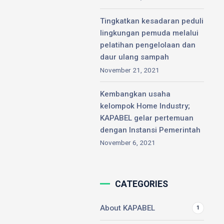
Tingkatkan kesadaran peduli
lingkungan pemuda melalui
pelatihan pengelolaan dan
daur ulang sampah
November 21, 2021
Kembangkan usaha
kelompok Home Industry;
KAPABEL gelar pertemuan
dengan Instansi Pemerintah
November 6, 2021
CATEGORIES
About KAPABEL
1