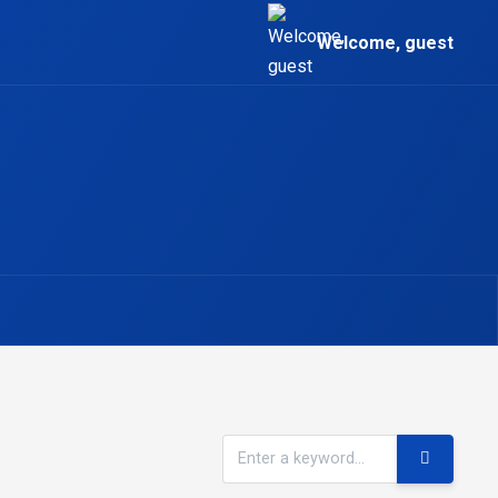
Welcome, guest