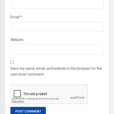
Email
*
Website
Save my name, email, and website in this browser for the
next time I comment.