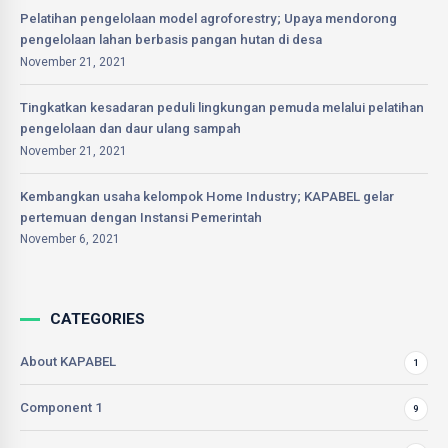
Pelatihan pengelolaan model agroforestry; Upaya mendorong
pengelolaan lahan berbasis pangan hutan di desa
November 21, 2021
Tingkatkan kesadaran peduli lingkungan pemuda melalui pelatihan
pengelolaan dan daur ulang sampah
November 21, 2021
Kembangkan usaha kelompok Home Industry; KAPABEL gelar
pertemuan dengan Instansi Pemerintah
November 6, 2021
CATEGORIES
About KAPABEL
1
Component 1
9