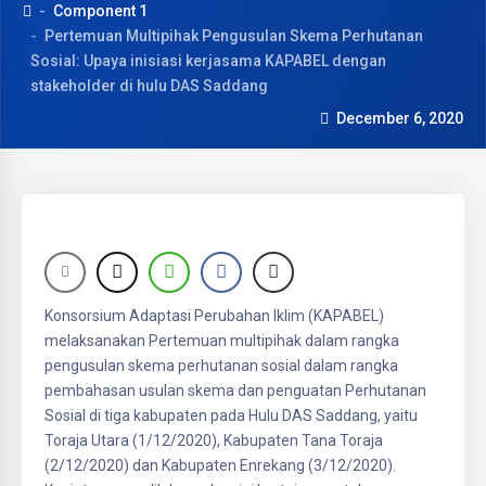
Component 1
Pertemuan Multipihak Pengusulan Skema Perhutanan
Sosial: Upaya inisiasi kerjasama KAPABEL dengan
stakeholder di hulu DAS Saddang
December 6, 2020
Konsorsium Adaptasi Perubahan Iklim (KAPABEL)
melaksanakan Pertemuan multipihak dalam rangka
pengusulan skema perhutanan sosial dalam rangka
pembahasan usulan skema dan penguatan Perhutanan
Sosial di tiga kabupaten pada Hulu DAS Saddang, yaitu
Toraja Utara (1/12/2020), Kabupaten Tana Toraja
(2/12/2020) dan Kabupaten Enrekang (3/12/2020).