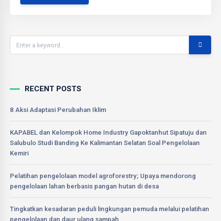
RECENT POSTS
8 Aksi Adaptasi Perubahan Iklim
KAPABEL dan Kelompok Home Industry Gapoktanhut Sipatuju dan
Salubulo Studi Banding Ke Kalimantan Selatan Soal Pengelolaan
Kemiri
Pelatihan pengelolaan model agroforestry; Upaya mendorong
pengelolaan lahan berbasis pangan hutan di desa
Tingkatkan kesadaran peduli lingkungan pemuda melalui pelatihan
pengelolaan dan daur ulang sampah