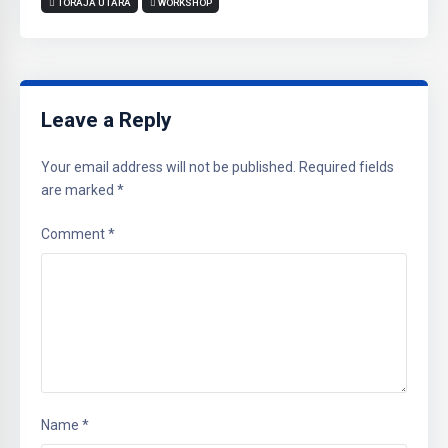
TORAJA UTARA
WORKSHOP
Leave a Reply
Your email address will not be published.
Required fields
are marked
*
Comment
*
Name
*