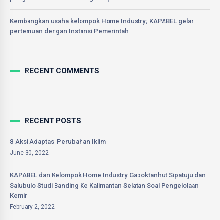
Kembangkan usaha kelompok Home Industry; KAPABEL gelar
pertemuan dengan Instansi Pemerintah
RECENT COMMENTS
RECENT POSTS
8 Aksi Adaptasi Perubahan Iklim
June 30, 2022
KAPABEL dan Kelompok Home Industry Gapoktanhut Sipatuju dan
Salubulo Studi Banding Ke Kalimantan Selatan Soal Pengelolaan
Kemiri
February 2, 2022