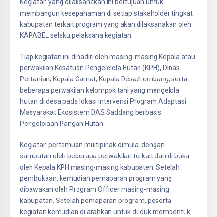
Kegiatan yang dilaksanakan ini bertujuan untuk
membangun kesepahaman di setiap stakeholder tingkat
kabupaten terkait program yang akan dilaksanakan oleh
KAPABEL selaku pelaksana kegiatan.
Tiap kegiatan ini dihadiri oleh masing-masing Kepala atau
perwakilan Kesatuan Pengelelola Hutan (KPH), Dinas
Pertanian, Kepala Camat, Kepala Desa/Lembang, serta
beberapa perwakilan kelompok tani yang mengelola
hutan di desa pada lokasi intervensi Program Adaptasi
Masyarakat Ekosistem DAS Saddang berbasis
Pengelolaan Pangan Hutan.
Kegiatan pertemuan multipihak dimulai dengan
sambutan oleh beberapa perwakilan terkait dan di buka
oleh Kepala KPH masing-masing kabupaten. Setelah
pembukaan, kemudian pemaparan program yang
dibawakan oleh Program Officer masing-masing
kabupaten. Setelah pemaparan program, peserta
kegiatan kemudian di arahkan untuk duduk membentuk