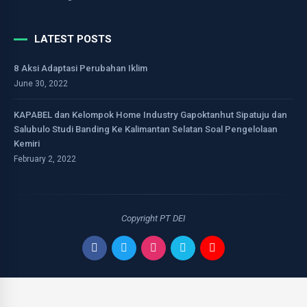
LATEST POSTS
8 Aksi Adaptasi Perubahan Iklim
June 30, 2022
KAPABEL dan Kelompok Home Industry Gapoktanhut Sipatuju dan
Salubulo Studi Banding Ke Kalimantan Selatan Soal Pengelolaan
Kemiri
February 2, 2022
Copyright PT DEI