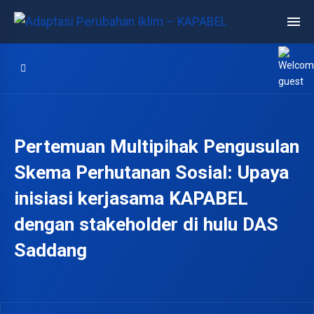
Pertemuan Multipihak Pengusulan
Skema Perhutanan Sosial: Upaya
inisiasi kerjasama KAPABEL
dengan stakeholder di hulu DAS
Saddang