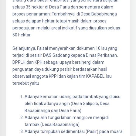
seluas 35 hektar di Desa Paria dan sementara dalam
proses penanaman. Tambahnya, di Desa Bababinanga
seluas delapan hektar tetapi masih dalam proses
persetujuan melalui areal indikatif yang diusulkan seluas
50 hektar.
Selanjutnya, Faisal menyerahkan dokumen 10 isu yang
terjadi di pesisir DAS Saddang kepada Dinas Perikanan,
DPPLH dan KPH sebagai upaya bersinergi dalam
penguatan daya dukung pesisir berdasarkan hasil
observasi anggota KPPI dan kajian tim KAPABEL. Isu
tersebut yaitu
Adanya kematian udang pada tambak yang dipicu
oleh tidak adanya angin (Desa Salipolo, Desa
Bababinanga dan Desa Paria)
Adanya alih fungsi lahan mangrove menjadi
tambak (Desa Bababinanga)
Adanya tumpukan sedimentasi (Pasir) pada muara