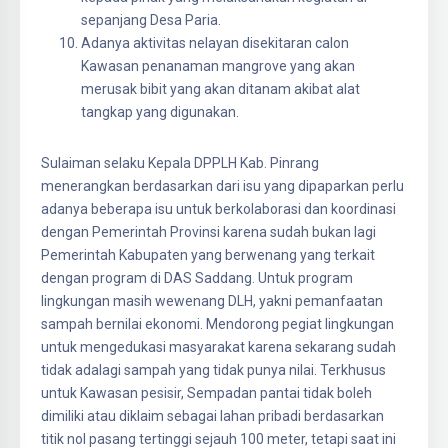
sepanjang Desa Paria.
Adanya aktivitas nelayan disekitaran calon
Kawasan penanaman mangrove yang akan
merusak bibit yang akan ditanam akibat alat
tangkap yang digunakan.
Sulaiman selaku Kepala DPPLH Kab. Pinrang
menerangkan berdasarkan dari isu yang dipaparkan perlu
adanya beberapa isu untuk berkolaborasi dan koordinasi
dengan Pemerintah Provinsi karena sudah bukan lagi
Pemerintah Kabupaten yang berwenang yang terkait
dengan program di DAS Saddang. Untuk program
lingkungan masih wewenang DLH, yakni pemanfaatan
sampah bernilai ekonomi. Mendorong pegiat lingkungan
untuk mengedukasi masyarakat karena sekarang sudah
tidak adalagi sampah yang tidak punya nilai. Terkhusus
untuk Kawasan pesisir, Sempadan pantai tidak boleh
dimiliki atau diklaim sebagai lahan pribadi berdasarkan
titik nol pasang tertinggi sejauh 100 meter, tetapi saat ini