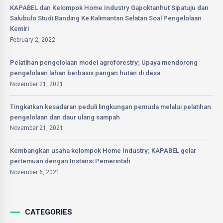
KAPABEL dan Kelompok Home Industry Gapoktanhut Sipatuju dan
Salubulo Studi Banding Ke Kalimantan Selatan Soal Pengelolaan
Kemiri
February 2, 2022
Pelatihan pengelolaan model agroforestry; Upaya mendorong
pengelolaan lahan berbasis pangan hutan di desa
November 21, 2021
Tingkatkan kesadaran peduli lingkungan pemuda melalui pelatihan
pengelolaan dan daur ulang sampah
November 21, 2021
Kembangkan usaha kelompok Home Industry; KAPABEL gelar
pertemuan dengan Instansi Pemerintah
November 6, 2021
CATEGORIES