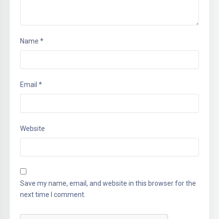
Name
*
Email
*
Website
Save my name, email, and website in this browser for the
next time I comment.