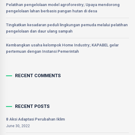
Pelatihan pengelolaan model agroforestry; Upaya mendorong
pengelolaan lahan berbasis pangan hutan di desa
Tingkatkan kesadaran peduli lingkungan pemuda melalui pelatihan
pengelolaan dan daur ulang sampah
Kembangkan usaha kelompok Home Industry; KAPABEL gelar
pertemuan dengan Instansi Pemerintah
RECENT COMMENTS
RECENT POSTS
8 Aksi Adaptasi Perubahan Iklim
June 30, 2022